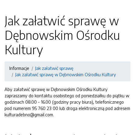
Jak załatwić sprawę w
Dębnowskim Ośrodku
Kultury
Informacje
Jak załatwić sprawę
Jak załatwić sprawę w Dębnowskim Ośrodku Kultury
Aby załatwić sprawę w Dębnowskim Ośrodku Kultury
zapraszamy do kontaktu osobistego od poniedziałku do piątku w
godzinach 08.00 - 16.00 (godziny pracy biura), telefonicznego
pod numerem 95 760 23 00 lub droga elektroniczną pod adresem
kulturadebno@gmail.com.